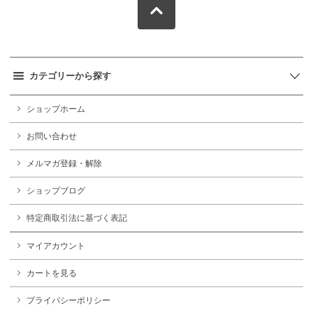
カテゴリーから探す
ショップホーム
お問い合わせ
メルマガ登録・解除
ショップブログ
特定商取引法に基づく表記
マイアカウント
カートを見る
プライバシーポリシー