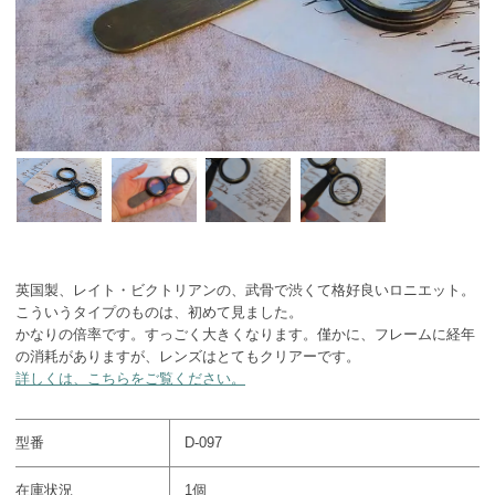
英国製、レイト・ビクトリアンの、武骨で渋くて格好良いロニエット。
こういうタイプのものは、初めて見ました。
かなりの倍率です。すっごく大きくなります。僅かに、フレームに経年
の消耗がありますが、レンズはとてもクリアーです。
詳しくは、こちらをご覧ください。
型番
D-097
在庫状況
1個