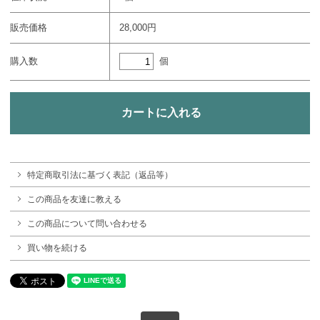
販売価格
28,000円
個
購入数
特定商取引法に基づく表記（返品等）
この商品を友達に教える
この商品について問い合わせる
買い物を続ける