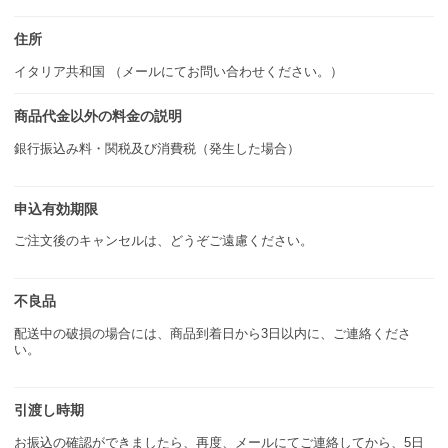
住所
イタリア共和国 （メールにてお問い合わせください。）
商品代金以外の料金の説明
銀行振込み料・関税及び消費税（発生した場合）
申込有効期限
ご注文後のキャンセルは、どうぞご遠慮ください。
不良品
配送中の破損の場合には、商品到着日から3日以内に、ご連絡くださ
い。
引渡し時期
お振込の確認ができましたら、再度、メールにてご連絡してから、5日