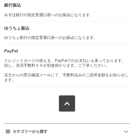
銀行振込
みずほ銀行の指定普通口座へのお振込になります。
ゆうちょ振込
ゆうちょ銀行の指定普通口座へのお振込になります。
PayPal
クレジットカードの使える、PayPalでのお支払いも承っております。
但し、決済手数料５％が別途掛かります。ご了承ください。
店主からの受注確認メールにて、手数料込みのご請求金額をお知らせし
ます。
カテゴリーから探す