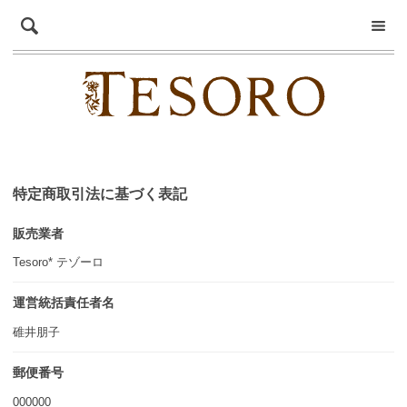
特定商取引法に基づく表記
販売業者
Tesoro* テゾーロ
運営統括責任者名
碓井朋子
郵便番号
000000