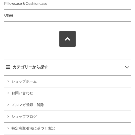
Pillowcase＆Cushioncase
Other
カテゴリーから探す
ショップホーム
お問い合わせ
メルマガ登録・解除
ショップブログ
特定商取引法に基づく表記