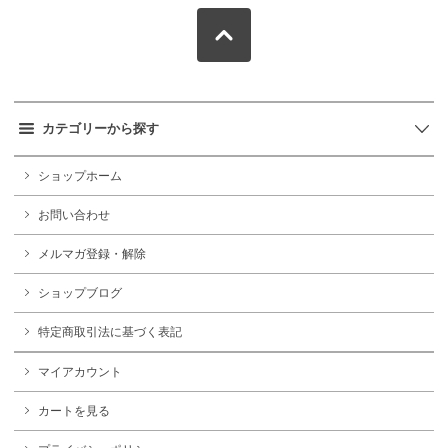
カテゴリーから探す
ショップホーム
お問い合わせ
メルマガ登録・解除
ショップブログ
特定商取引法に基づく表記
マイアカウント
カートを見る