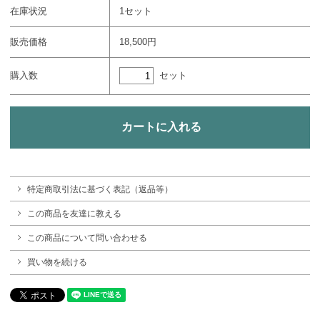
在庫状況
1セット
販売価格
18,500円
セット
購入数
特定商取引法に基づく表記（返品等）
この商品を友達に教える
この商品について問い合わせる
買い物を続ける