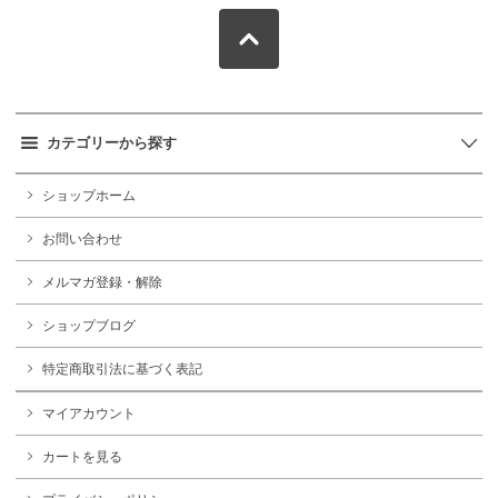
カテゴリーから探す
ショップホーム
お問い合わせ
メルマガ登録・解除
ショップブログ
特定商取引法に基づく表記
マイアカウント
カートを見る