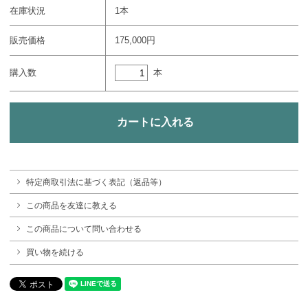
在庫状況
1本
販売価格
175,000円
本
購入数
特定商取引法に基づく表記（返品等）
この商品を友達に教える
この商品について問い合わせる
買い物を続ける