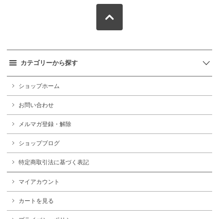
カテゴリーから探す
ショップホーム
お問い合わせ
メルマガ登録・解除
ショップブログ
特定商取引法に基づく表記
マイアカウント
カートを見る