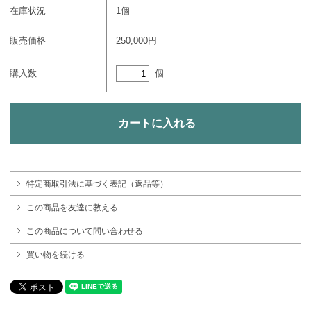
在庫状況
1個
販売価格
250,000円
個
購入数
特定商取引法に基づく表記（返品等）
この商品を友達に教える
この商品について問い合わせる
買い物を続ける