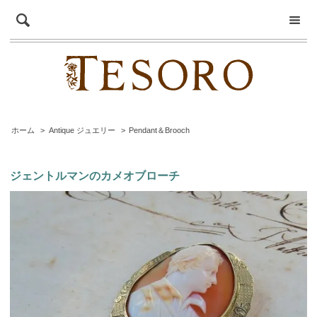
ホーム
>
Antique ジュエリー
>
Pendant＆Brooch
ジェントルマンのカメオブローチ