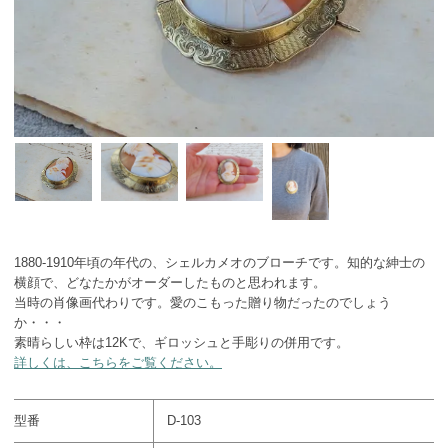
1880-1910年頃の年代の、シェルカメオのブローチです。知的な紳士の
横顔で、どなたかがオーダーしたものと思われます。
当時の肖像画代わりです。愛のこもった贈り物だったのでしょう
か・・・
素晴らしい枠は12Kで、ギロッシュと手彫りの併用です。
詳しくは、こちらをご覧ください。
型番
D-103