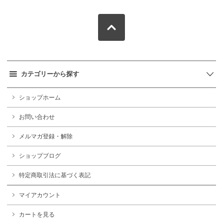
カテゴリーから探す
ショップホーム
お問い合わせ
メルマガ登録・解除
ショップブログ
特定商取引法に基づく表記
マイアカウント
カートを見る