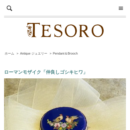
ホーム
>
Antique ジュエリー
>
Pendant＆Brooch
ローマンモザイク「仲良しゴシキヒワ」