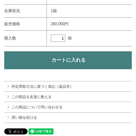
在庫状況
1個
販売価格
260,000円
個
購入数
特定商取引法に基づく表記（返品等）
この商品を友達に教える
この商品について問い合わせる
買い物を続ける