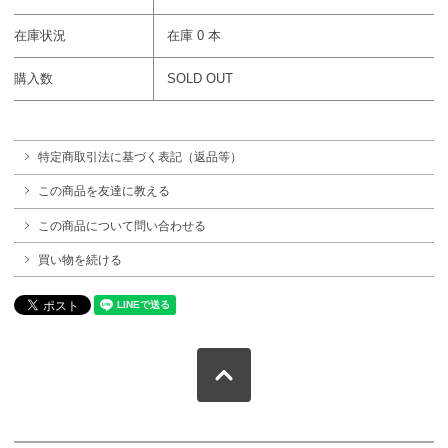
在庫状況
在庫 0 本
購入数
SOLD OUT
特定商取引法に基づく表記（返品等）
この商品を友達に教える
この商品について問い合わせる
買い物を続ける