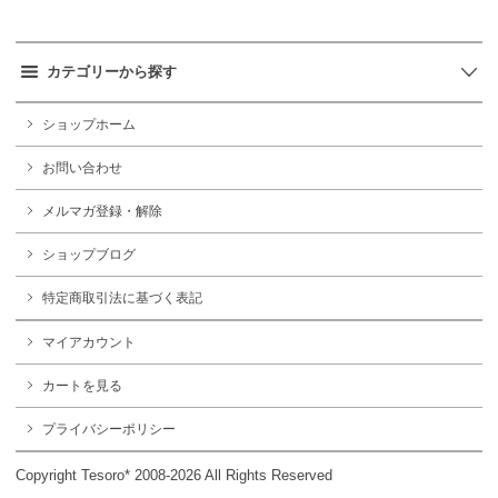
カテゴリーから探す
ショップホーム
お問い合わせ
メルマガ登録・解除
ショップブログ
特定商取引法に基づく表記
マイアカウント
カートを見る
プライバシーポリシー
Copyright Tesoro* 2008-2026 All Rights Reserved