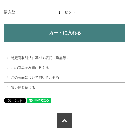
セット
購入数
特定商取引法に基づく表記（返品等）
この商品を友達に教える
この商品について問い合わせる
買い物を続ける