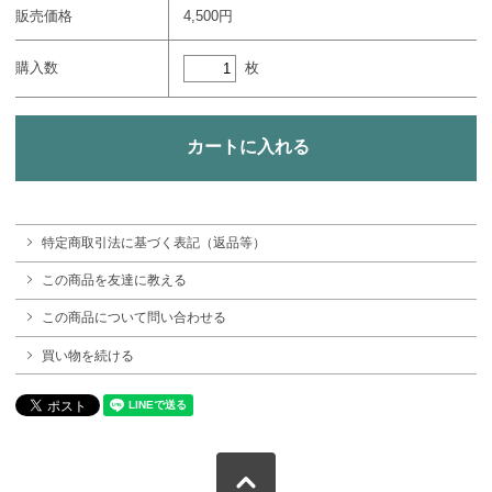
販売価格
4,500円
枚
購入数
特定商取引法に基づく表記（返品等）
この商品を友達に教える
この商品について問い合わせる
買い物を続ける