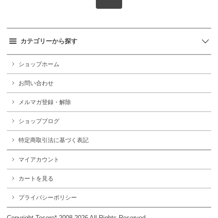
カテゴリーから探す
ショップホーム
お問い合わせ
メルマガ登録・解除
ショップブログ
特定商取引法に基づく表記
マイアカウント
カートを見る
プライバシーポリシー
Copyright Tesoro* 2008-2026 All Rights Reserved