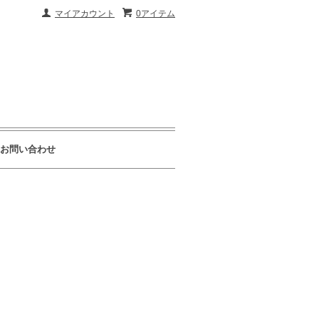
マイアカウント
0アイテム
お問い合わせ