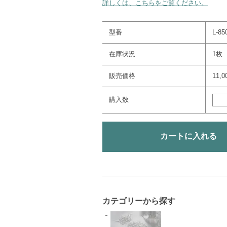
詳しくは、こちらをご覧ください。
型番
L-85
在庫状況
1枚
販売価格
11,
購入数
カテゴリーから探す