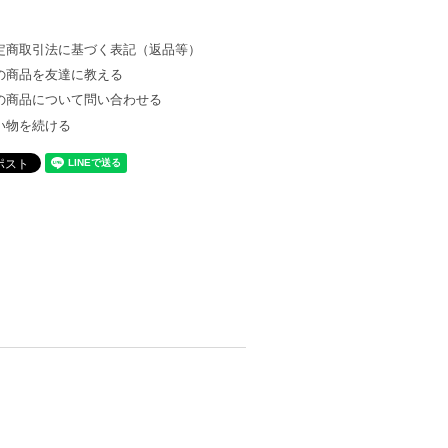
定商取引法に基づく表記（返品等）
の商品を友達に教える
の商品について問い合わせる
い物を続ける