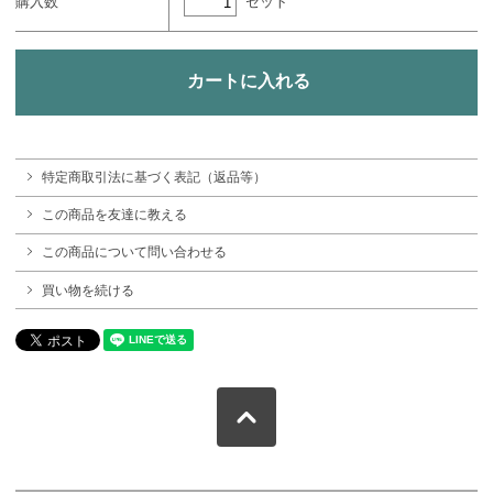
セット
購入数
特定商取引法に基づく表記（返品等）
この商品を友達に教える
この商品について問い合わせる
買い物を続ける