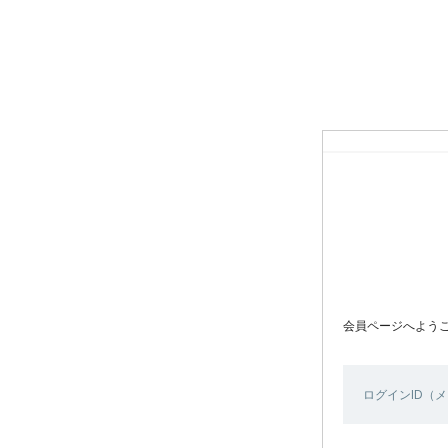
会員ページへよう
ログインID（