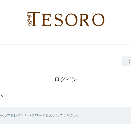
ログイン
こそ！
メールアドレス）とパスワードを入力してください。